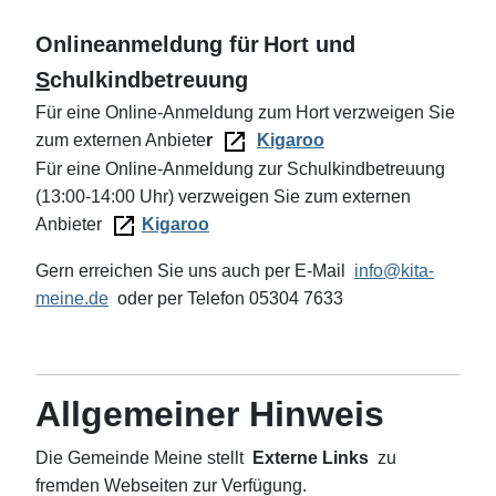
Onlineanmeldung
für
Hort und
S
chulkindbetreuung
Für eine Online-Anmeldung zum Hort verzweigen Sie
zum externen Anbiete
r
Kigaroo
Für eine Online-Anmeldung zur Schulkindbetreuung
(13:00-14:00 Uhr) verzweigen Sie zum externen
Anbieter
Kigaroo
Gern erreichen Sie uns auch per E-Mail
info@kita-
meine.de
oder per Telefon 05304 7633
Allgemeiner Hinweis
Die Gemeinde Meine stellt
Externe Links
zu
fremden Webseiten zur Verfügung.