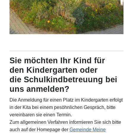
Sie möchten Ihr Kind für
den
Kindergarten
oder
die
Schulkindbetreuung
bei
uns an
melden?
Die Anmeldung für einen Platz im Kindergarten erfolgt
in der Kita bei einem pesöhnlichen Gespräch, bitte
vereinbaren sie einen Termin.
Zum allgemeinen Verfahren informieren Sie sich bitte
auch auf der Homepage der
Gemeinde Meine