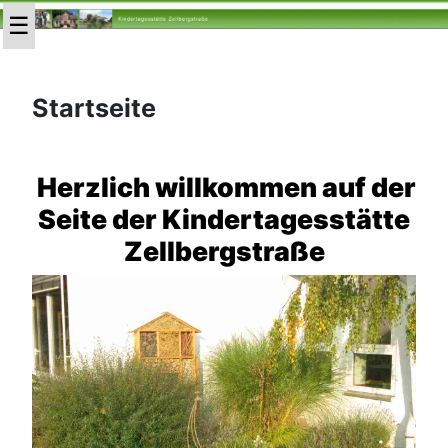
Startseite
Herzlich willkommen auf der
Seite der Kindertagesstätte
Zellbergstraße