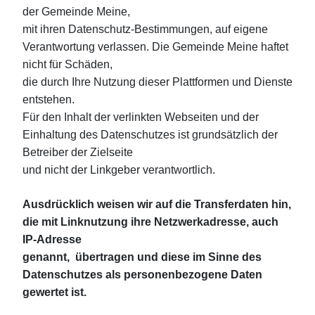
der Gemeinde Meine,
mit ihren Datenschutz-Bestimmungen, auf eigene
Verantwortung verlassen. Die Gemeinde Meine haftet
nicht für Schäden,
die durch Ihre Nutzung dieser Plattformen und Dienste
entstehen.
Für den Inhalt der verlinkten Webseiten und der
Einhaltung des Datenschutzes ist grundsätzlich der
Betreiber der Zielseite
und nicht der Linkgeber verantwortlich.
Ausdrücklich weisen wir auf die Transferdaten hin,
die mit Linknutzung ihre Netzwerkadresse, auch
IP-Adresse
genannt, übertragen und diese im Sinne des
Datenschutzes als personenbezogene Daten
gewertet ist.