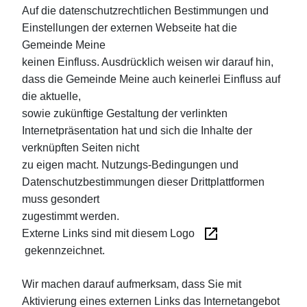
Auf die datenschutzrechtlichen Bestimmungen und
Einstellungen der externen Webseite hat die
Gemeinde Meine
keinen Einfluss. Ausdrücklich weisen wir darauf hin,
dass die Gemeinde Meine auch keinerlei Einfluss auf
die aktuelle,
sowie zukünftige Gestaltung der verlinkten
Internetpräsentation hat und sich die Inhalte der
verknüpften Seiten nicht
zu eigen macht. Nutzungs-Bedingungen und
Datenschutzbestimmungen dieser Drittplattformen
muss gesondert
zugestimmt werden.
Externe Links sind mit diesem Logo
gekennzeichnet.
Wir machen darauf aufmerksam, dass Sie mit
Aktivierung eines externen Links das Internetangebot