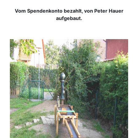
Vom Spendenkonto bezahlt, von Peter Hauer
aufgebaut.