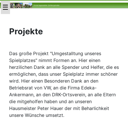
Projekte
Das große Projekt "Umgestalltung unseres
Spielplatzes" nimmt Formen an. Hier einen
herzilichen Dank an alle Spender und Helfer, die es
ermöglichen, dass unser Spielplatz immer schöner
wird. Hier einen Besonderen Dank an den
Betriebsrat von VW, an die Firma Edeka-
Ankermann, an den DRK-Ortsverein, an alle Eltern
die mitgeholfen haben und an unseren
Hausmeister Peter Hauer der mit Beharlichkeit
unsere Wünsche umsetzt.