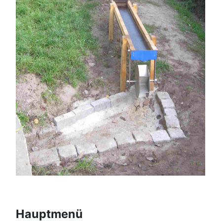
Hauptmenü